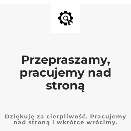
Przepraszamy,
pracujemy nad
stroną
Dziękuję za cierpliwość. Pracujemy
nad stroną i wkrótce wrócimy.